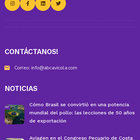
CONTÁCTANOS!
Correo:
info@abcavicola.com
NOTICIAS
Cómo Brasil se convirtió en una potencia
mundial del pollo: las lecciones de 50 años
de exportación
Aviagen en el Congreso Pecuario de Costa