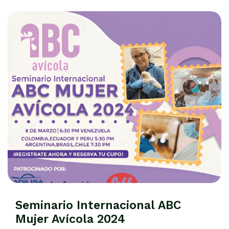
Seminario Internacional ABC
Mujer Avícola 2024