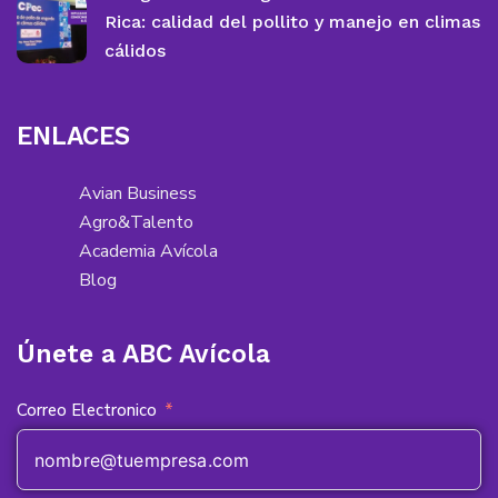
Rica: calidad del pollito y manejo en climas
cálidos
ENLACES
Avian Business
Agro&Talento
Academia Avícola
Blog
Únete a ABC Avícola
Correo Electronico