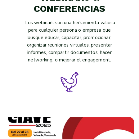
CONFERENCIAS
Los webinars son una herramienta valiosa
para cualquier persona o empresa que
busque educar, capacitar, promocionar,
organizar reuniones virtuales, presentar
informes, compartir documentos, hacer
networking, o mejorar el engagement.