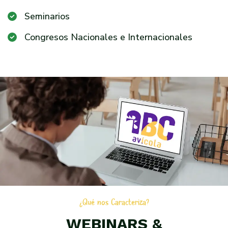
Seminarios
Congresos Nacionales e Internacionales
¿Qué nos Caracteriza?
WEBINARS &