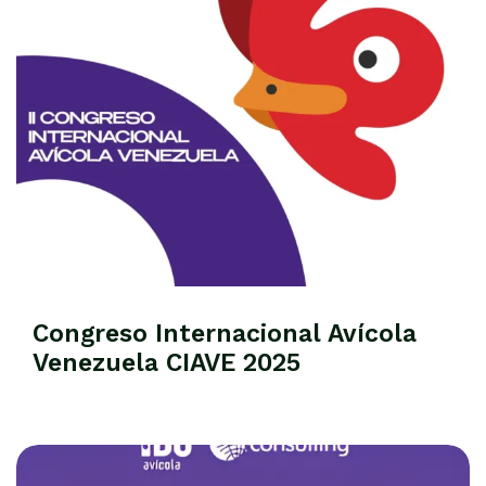
Congreso Internacional Avícola
Venezuela CIAVE 2025