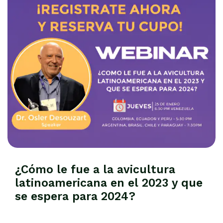
¿Cómo le fue a la avicultura
latinoamericana en el 2023 y que
se espera para 2024?