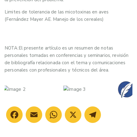
Limites de tolerancia de las micotoxinas en aves
(Fernández Mayer AE. Manejo de los cereales)
NOTA:El presente artículo es un resumen de notas
personales tomadas en conferencias y seminarios, revisión
de bibliografía relacionada con el tema y comunicaciones
personales con profesionales y técnicos del área.
Facebook
Email
WhatsApp
X
Telegram