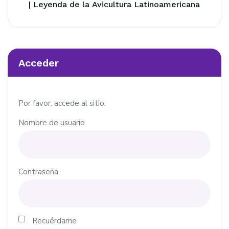
| Leyenda de la Avicultura Latinoamericana
Acceder
Por favor, accede al sitio.
Nombre de usuario
Contraseña
Recuérdame