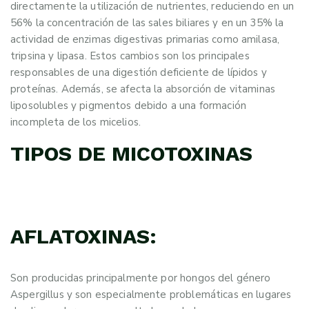
directamente la utilización de nutrientes, reduciendo en un
56% la concentración de las sales biliares y en un 35% la
actividad de enzimas digestivas primarias como amilasa,
tripsina y lipasa. Estos cambios son los principales
responsables de una digestión deficiente de lípidos y
proteínas. Además, se afecta la absorción de vitaminas
liposolubles y pigmentos debido a una formación
incompleta de los micelios.
TIPOS DE MICOTOXINAS
AFLATOXINAS:
Son producidas principalmente por hongos del género
Aspergillus y son especialmente problemáticas en lugares