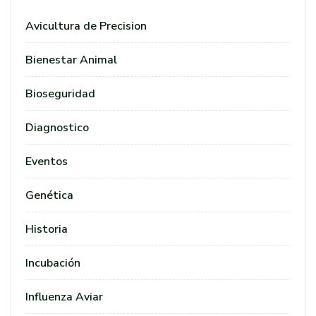
Avicultura de Precision
Bienestar Animal
Bioseguridad
Diagnostico
Eventos
Genética
Historia
Incubación
Influenza Aviar