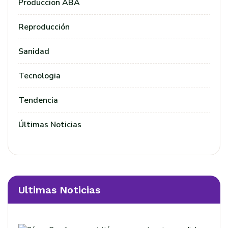
Produccion ABA
Reproducción
Sanidad
Tecnologia
Tendencia
Últimas Noticias
Ultimas Noticias