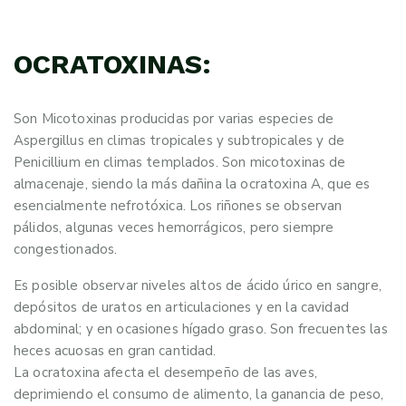
OCRATOXINAS:
Son Micotoxinas producidas por varias especies de
Aspergillus en climas tropicales y subtropicales y de
Penicillium en climas templados. Son micotoxinas de
almacenaje, siendo la más dañina la ocratoxina A, que es
esencialmente nefrotóxica. Los riñones se observan
pálidos, algunas veces hemorrágicos, pero siempre
congestionados.
Es posible observar niveles altos de ácido úrico en sangre,
depósitos de uratos en articulaciones y en la cavidad
abdominal; y en ocasiones hígado graso. Son frecuentes las
heces acuosas en gran cantidad.
La ocratoxina afecta el desempeño de las aves,
deprimiendo el consumo de alimento, la ganancia de peso,