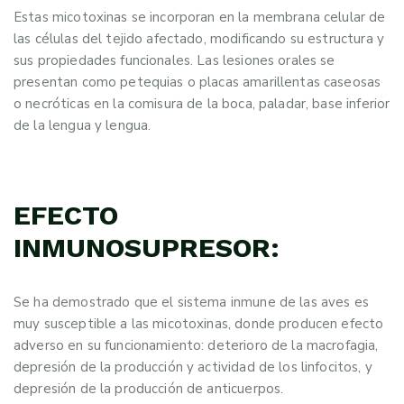
Estas micotoxinas se incorporan en la membrana celular de
las células del tejido afectado, modificando su estructura y
sus propiedades funcionales. Las lesiones orales se
presentan como petequias o placas amarillentas caseosas
o necróticas en la comisura de la boca, paladar, base inferior
de la lengua y lengua.
EFECTO
INMUNOSUPRESOR:
Se ha demostrado que el sistema inmune de las aves es
muy susceptible a las micotoxinas, donde producen efecto
adverso en su funcionamiento: deterioro de la macrofagia,
depresión de la producción y actividad de los linfocitos, y
depresión de la producción de anticuerpos.