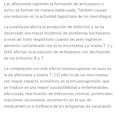
Las aflatoxinas suprimen la formación de anticuerpos o
estos se forman de manera inadecuada. También causan
una reducción en la actividad fagocitaria de los macrófagos.
La ocratóxina afecta la producción de linfocitos y se ha
observado una mayor incidencia de problemas bacterianos
a nivel de trato respiratorio cuando las aves ingirieron
alimento contaminado con esta micotoxina. La toxina T-2 y
DAS afectan la producción de anticuerpos con destrucción
de los linfocitos B y T.
La combinación con más efecto inmunosupresor en aves es
la de aflatoxina y toxina T-2.El efecto de las micotoxinas
con mayor impacto económico es la inmunosupresión, que
se traduce en una mayor susceptibilidad a enfermedades
infecciosas, reactivación de infecciones crónicas, potenciales
reacciones secundarias, incremento en el uso de
medicamentos e ineficacia de los programas de vacunación.