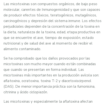
Las micotoxinas son compuestos orgánicos, de bajo peso
molecular, carentes de Inmunogenicidad y que son capaces
de producir efectos tóxicos, teratogénicos, mutagénicos,
carcinogénicos y depresión del sistema inmune. Los efectos
perjudiciales dependen de la concentración de la toxina en
la dieta, naturaleza de la toxina, edad, etapa productiva en
que se encuentre el ave, tiempo de exposición, estado
nutricional y de salud del ave al momento de recibir el
alimento contaminado.
Se ha comprobado que los daños provocados por las
micotoxinas son mucho mayor cuando están combinadas
que cuando se presentan en forma individual. Las
micotoxinas más importantes en la producción avícola son:
aflatoxina, ocratoxina, toxina T-2 y diacetoxiscirpenol
(DAS). De menor importancia práctica son la fumonisina,
citrinina y ácido ciclopiazón.
Las micotoxinas y especialmente la aflatoxina afectan