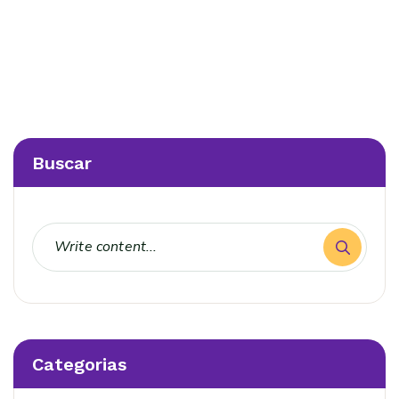
Buscar
Categorias