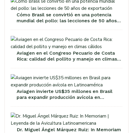
Cómo Brasil se convirtió en una potencia
mundial del pollo: las lecciones de 50 años
de exportación
Aviagen en el Congreso Pecuario de Costa
Rica: calidad del pollito y manejo en climas
cálidos
Aviagen invierte US$35 millones en Brasil
para expandir producción avícola en
Latinoamérica
Dr. Miguel Ángel Márquez Ruiz: In Memoriam