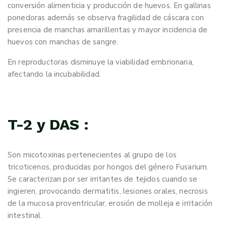
conversión alimenticia y producción de huevos. En gallinas
ponedoras además se observa fragilidad de cáscara con
presencia de manchas amarillentas y mayor incidencia de
huevos con manchas de sangre.
En reproductoras disminuye la viabilidad embrionaria,
afectando la incubabilidad.
T-2 y DAS :
Son micotoxinas pertenecientes al grupo de los
tricoticenos, producidas por hongos del género Fusarium.
Se caracterizan por ser irritantes de tejidos cuando se
ingieren, provocando dermatitis, lesiones orales, necrosis
de la mucosa proventricular, erosión de molleja e irritación
intestinal.