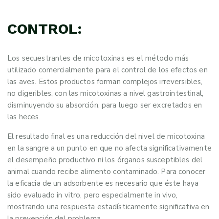
CONTROL:
Los secuestrantes de micotoxinas es el método más
utilizado comercialmente para el control de los efectos en
las aves. Estos productos forman complejos irreversibles,
no digeribles, con las micotoxinas a nivel gastrointestinal,
disminuyendo su absorción, para luego ser excretados en
las heces.
El resultado final es una reducción del nivel de micotoxina
en la sangre a un punto en que no afecta significativamente
el desempeño productivo ni los órganos susceptibles del
animal cuando recibe alimento contaminado. Para conocer
la eficacia de un adsorbente es necesario que éste haya
sido evaluado in vitro, pero especialmente in vivo,
mostrando una respuesta estadísticamente significativa en
la prevención del problema.