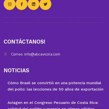
CONTÁCTANOS!
Correo:
info@abcavicola.com
NOTICIAS
Cómo Brasil se convirtió en una potencia mundial
del pollo: las lecciones de 50 años de exportación
Aviagen en el Congreso Pecuario de Costa Rica:
calidad del pollito y manejo en climas cálidos