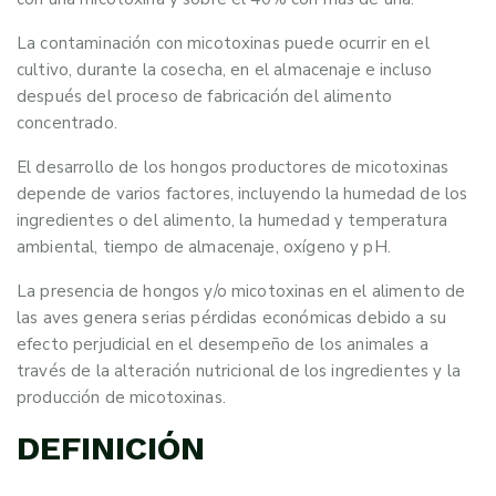
La contaminación con micotoxinas puede ocurrir en el
cultivo, durante la cosecha, en el almacenaje e incluso
después del proceso de fabricación del alimento
concentrado.
El desarrollo de los hongos productores de micotoxinas
depende de varios factores, incluyendo la humedad de los
ingredientes o del alimento, la humedad y temperatura
ambiental, tiempo de almacenaje, oxígeno y pH.
La presencia de hongos y/o micotoxinas en el alimento de
las aves genera serias pérdidas económicas debido a su
efecto perjudicial en el desempeño de los animales a
través de la alteración nutricional de los ingredientes y la
producción de micotoxinas.
DEFINICIÓN