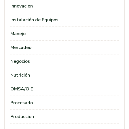
Innovacion
Instalación de Equipos
Manejo
Mercadeo
Negocios
Nutrición
OMSA/OIE
Procesado
Produccion