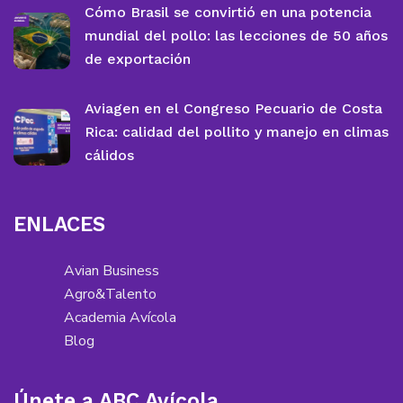
Cómo Brasil se convirtió en una potencia
mundial del pollo: las lecciones de 50 años
de exportación
Aviagen en el Congreso Pecuario de Costa
Rica: calidad del pollito y manejo en climas
cálidos
ENLACES
Avian Business
Agro&Talento
Academia Avícola
Blog
Únete a ABC Avícola