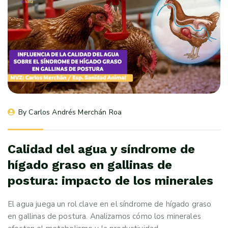
By 
Carlos Andrés Merchán Roa
Calidad del agua y síndrome de
hígado graso en gallinas de
postura: impacto de los minerales
El agua juega un rol clave en el síndrome de hígado graso
en gallinas de postura. Analizamos cómo los minerales