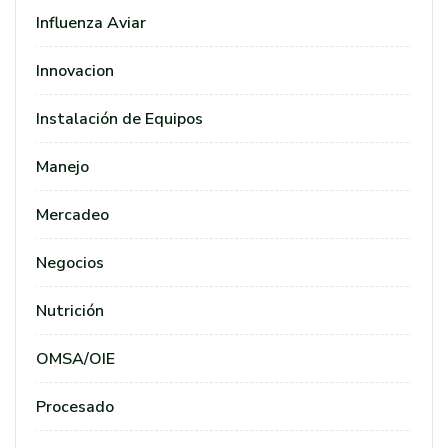
Influenza Aviar
Innovacion
Instalación de Equipos
Manejo
Mercadeo
Negocios
Nutrición
OMSA/OIE
Procesado