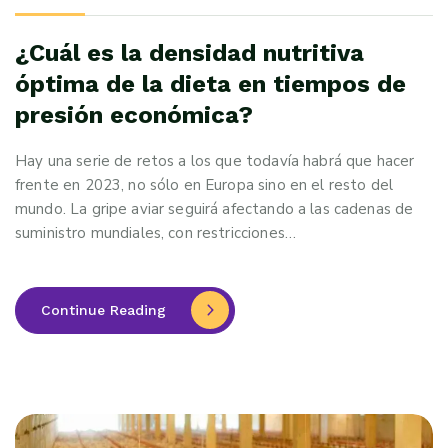
¿Cuál es la densidad nutritiva
óptima de la dieta en tiempos de
presión económica?
Hay una serie de retos a los que todavía habrá que hacer
frente en 2023, no sólo en Europa sino en el resto del
mundo. La gripe aviar seguirá afectando a las cadenas de
suministro mundiales, con restricciones…
Continue Reading