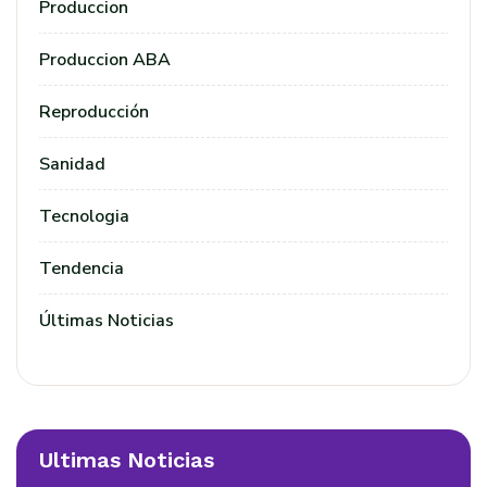
Produccion
Produccion ABA
Reproducción
Sanidad
Tecnologia
Tendencia
Últimas Noticias
Ultimas Noticias