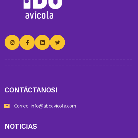
CONTÁCTANOS!
Correo:
info@abcavicola.com
NOTICIAS