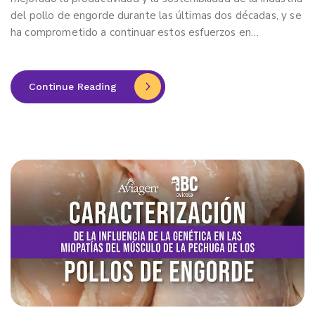
del pollo de engorde durante las últimas dos décadas, y se
ha comprometido a continuar estos esfuerzos en…
Continue Reading