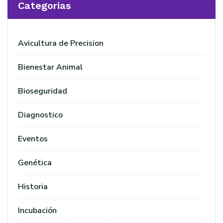
Categorias
Avicultura de Precision
Bienestar Animal
Bioseguridad
Diagnostico
Eventos
Genética
Historia
Incubación