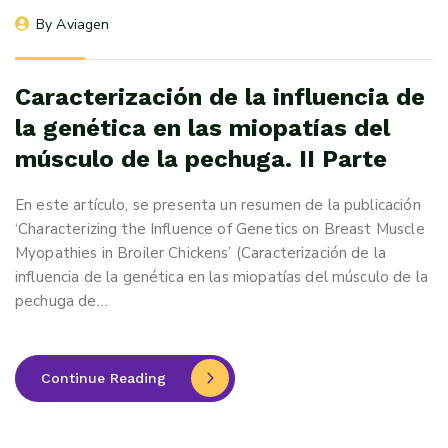
By 
Aviagen
Caracterización de la influencia de
la genética en las miopatías del
músculo de la pechuga. II Parte
En este artículo, se presenta un resumen de la publicación
‘Characterizing the Influence of Genetics on Breast Muscle
Myopathies in Broiler Chickens’ (Caracterización de la
influencia de la genética en las miopatías del músculo de la
pechuga de…
Continue Reading