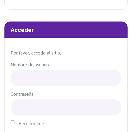
Acceder
Por favor, accede al sitio.
Nombre de usuario
Contraseña
Recuérdame