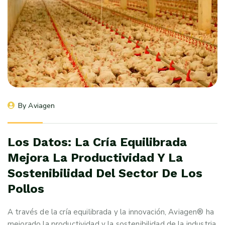
By 
Aviagen
Los Datos: La Cría Equilibrada
Mejora La Productividad Y La
Sostenibilidad Del Sector De Los
Pollos
A través de la cría equilibrada y la innovación, Aviagen® ha
mejorado la productividad y la sostenibilidad de la industria