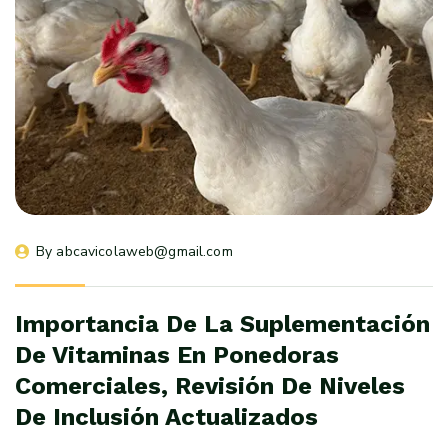
By 
abcavicolaweb@gmail.com
Importancia De La Suplementación
De Vitaminas En Ponedoras
Comerciales, Revisión De Niveles
De Inclusión Actualizados