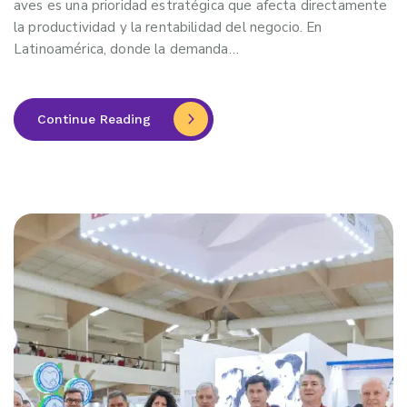
aves es una prioridad estratégica que afecta directamente
la productividad y la rentabilidad del negocio. En
Latinoamérica, donde la demanda…
Continue Reading