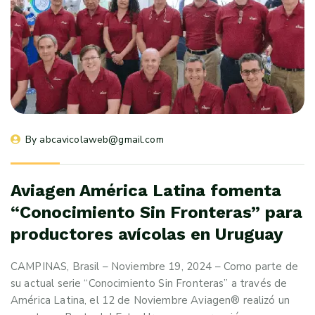
By 
abcavicolaweb@gmail.com
Aviagen América Latina fomenta
“Conocimiento Sin Fronteras” para
productores avícolas en Uruguay
CAMPINAS, Brasil – Noviembre 19, 2024 – Como parte de
su actual serie “Conocimiento Sin Fronteras” a través de
América Latina, el 12 de Noviembre Aviagen® realizó un