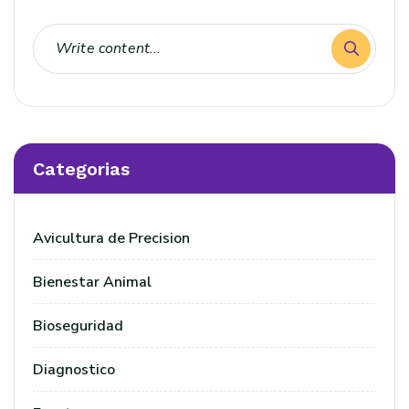
Categorias
Avicultura de Precision
Bienestar Animal
Bioseguridad
Diagnostico