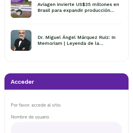
Aviagen invierte US$35 millones en
Brasil para expandir producción
avícola en Latinoamérica
Dr. Miguel Ángel Márquez Ruiz: In
Memoriam | Leyenda de la
Avicultura Latinoamericana
Acceder
Por favor, accede al sitio.
Nombre de usuario