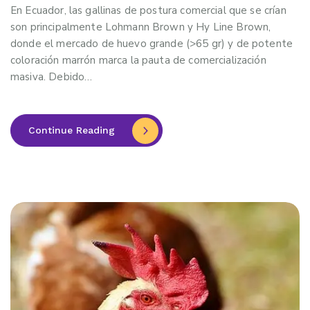
En Ecuador, las gallinas de postura comercial que se crían
son principalmente Lohmann Brown y Hy Line Brown,
donde el mercado de huevo grande (>65 gr) y de potente
coloración marrón marca la pauta de comercialización
masiva. Debido…
Continue Reading