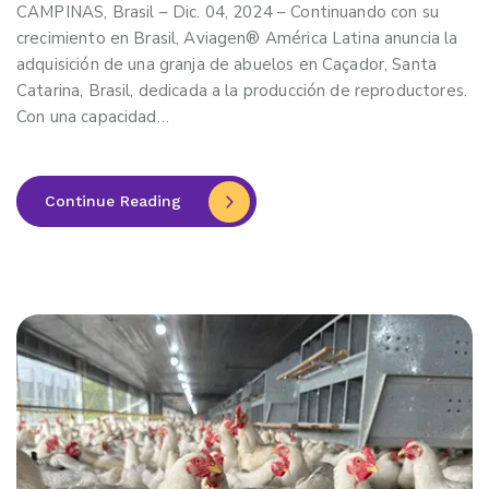
CAMPINAS, Brasil – Dic. 04, 2024 – Continuando con su
crecimiento en Brasil, Aviagen® América Latina anuncia la
adquisición de una granja de abuelos en Caçador, Santa
Catarina, Brasil, dedicada a la producción de reproductores.
Con una capacidad…
Continue Reading