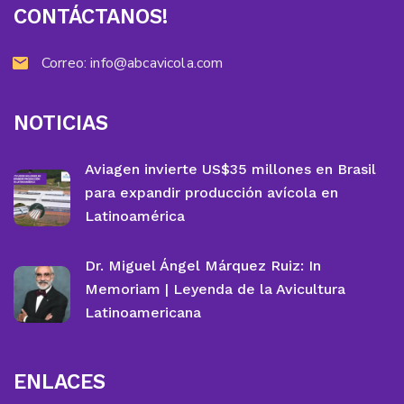
CONTÁCTANOS!
Correo:
info@abcavicola.com
NOTICIAS
Aviagen invierte US$35 millones en Brasil
para expandir producción avícola en
Latinoamérica
Dr. Miguel Ángel Márquez Ruiz: In
Memoriam | Leyenda de la Avicultura
Latinoamericana
ENLACES