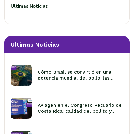
Últimas Noticias
Ultimas Noticias
Cómo Brasil se convirtió en una
potencia mundial del pollo: las
lecciones de 50 años de
exportación
Aviagen en el Congreso Pecuario de
Costa Rica: calidad del pollito y
manejo en climas cálidos