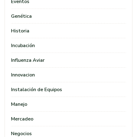
Eventos
Genética
Historia
Incubación
Influenza Aviar
Innovacion
Instalación de Equipos
Manejo
Mercadeo
Negocios