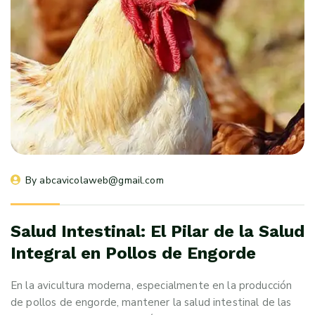
By 
abcavicolaweb@gmail.com
Salud Intestinal: El Pilar de la Salud
Integral en Pollos de Engorde
En la avicultura moderna, especialmente en la producción
de pollos de engorde, mantener la salud intestinal de las