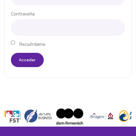
Contraseña
Recuérdame