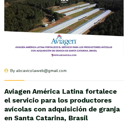
By 
abcavicolaweb@gmail.com
Aviagen América Latina fortalece
el servicio para los productores
avícolas con adquisición de granja
en Santa Catarina, Brasil