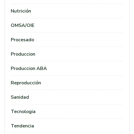
Nutrición
OMSA/OIE
Procesado
Produccion
Produccion ABA
Reproducción
Sanidad
Tecnologia
Tendencia