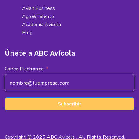
Avian Business
Agro&Talento
Academia Avícola
Blog
Únete a ABC Avícola
Correo Electronico
Subscribir
Copyright © 2025 ABC Avicola . All Rights Reserved.