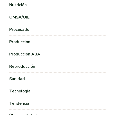
Nutrición
OMSA/OIE
Procesado
Produccion
Produccion ABA
Reproducción
Sanidad
Tecnologia
Tendencia