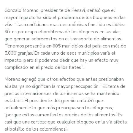
Gonzalo Moreno, presidente de Fenavi, señaló que el
mayor impacto ha sido el problema de los bloqueos en las
vías. “Las condiciones macroeconómicas han sido estables.
Sí nos preocupa el problema de los bloqueos en las vías,
que generan sobrecostos en el transporte de alimentos.
Tenemos presencia en 605 municipios del país, con más de
5.000 granjas. En cada uno de esos municipios varía el
impacto, pero si podemos decir que hay un efecto muy
complicado en el precio de los fletes”.
Moreno agregó que otros efectos que antes presionaban
al alza, ya no significan la mayor preocupación. “El tema de
precios internacionales de los insumos se ha mantenido
estable”. El presidente del gremio enfatizó que
actualmente lo que más preocupa son los bloqueos,
“porque estos aumentan los precios de los alimentos. Es
casi que una certeza que cualquier bloqueo en la vía afecta
el bolsillo de los colombianos”.