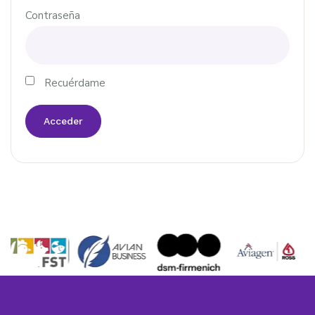
Contraseña
Recuérdame