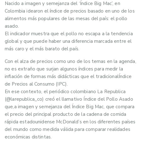
Nacido a imagen y semejanza del ‘Índice Big Mac’, en
Colombia idearon el índice de precios basado en uno de los
alimentos más populares de las mesas del país: el pollo
asado.
El indicador muestra que el pollo no escapa a la tendencia
global y que puede haber una diferencia marcada entre el
más caro y el más barato del país.
Con el alza de precios como uno de los temas en la agenda,
no es extraño que surjan algunos índices para medir la
inflación de formas más didácticas que el tradicionalÍndice
de Precios al Consumo (IPC).
En ese contexto, el periódico colombiano La Republica
(@larepublica_co) creó el llamativo Índice del Pollo Asado
que,a imagen y semejanza del Índice Big Mac, que compara
el precio del principal producto de la cadena de comida
rápida estadounidense McDonald’s en los diferentes países
del mundo como medida válida para comparar realidades
económicas distintas.