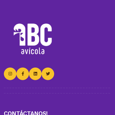
CONTÁCTANOS!