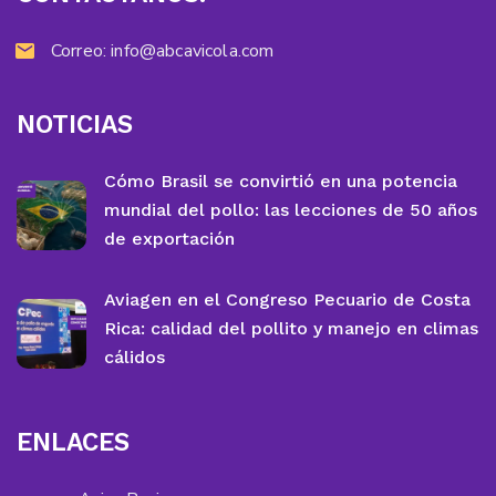
Correo:
info@abcavicola.com
NOTICIAS
Cómo Brasil se convirtió en una potencia
mundial del pollo: las lecciones de 50 años
de exportación
Aviagen en el Congreso Pecuario de Costa
Rica: calidad del pollito y manejo en climas
cálidos
ENLACES