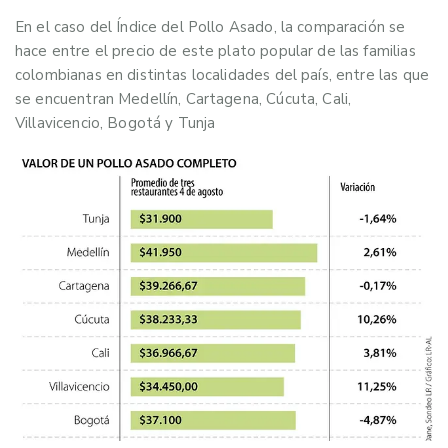
En el caso del Índice del Pollo Asado, la comparación se
hace entre el precio de este plato popular de las familias
colombianas en distintas localidades del país, entre las que
se encuentran Medellín, Cartagena, Cúcuta, Cali,
Villavicencio, Bogotá y Tunja