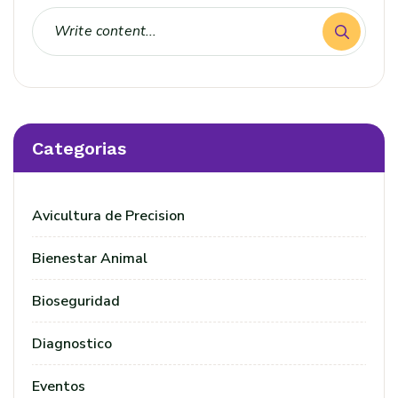
Categorias
Avicultura de Precision
Bienestar Animal
Bioseguridad
Diagnostico
Eventos