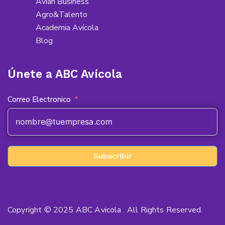
Avian Business
Agro&Talento
Academia Avícola
Blog
Únete a ABC Avícola
Correo Electronico
Subscribir
Copyright © 2025 ABC Avicola . All Rights Reserved.