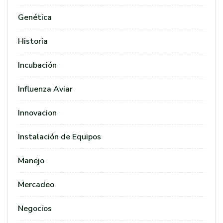
Genética
Historia
Incubación
Influenza Aviar
Innovacion
Instalación de Equipos
Manejo
Mercadeo
Negocios