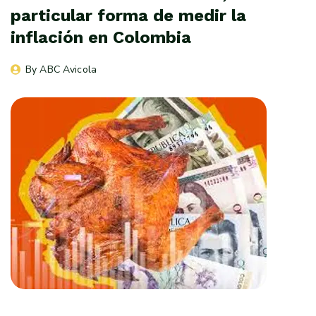
particular forma de medir la
inflación en Colombia
By 
ABC Avicola