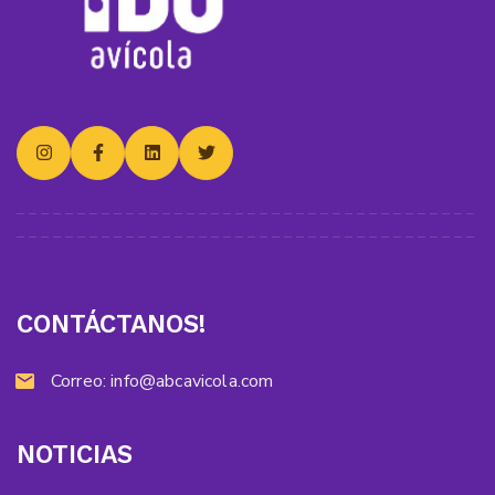
CONTÁCTANOS!
Correo:
info@abcavicola.com
NOTICIAS