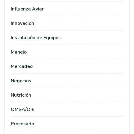
Influenza Aviar
Innovacion
Instalación de Equipos
Manejo
Mercadeo
Negocios
Nutrición
OMSA/OIE
Procesado