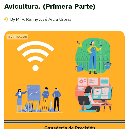
Avicultura. (Primera Parte)
By 
M. V. Renny José Arcia Urbina