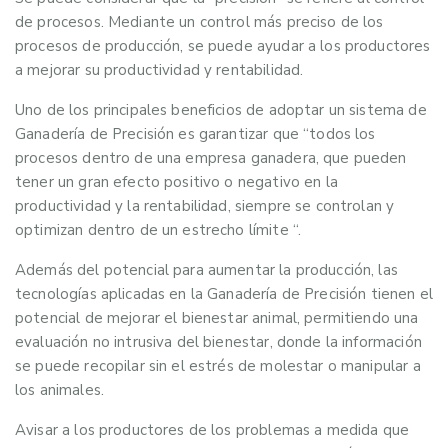
de procesos. Mediante un control más preciso de los
procesos de producción, se puede ayudar a los productores
a mejorar su productividad y rentabilidad.
Uno de los principales beneficios de adoptar un sistema de
Ganadería de Precisión es garantizar que “todos los
procesos dentro de una empresa ganadera, que pueden
tener un gran efecto positivo o negativo en la
productividad y la rentabilidad, siempre se controlan y
optimizan dentro de un estrecho límite “.
Además del potencial para aumentar la producción, las
tecnologías aplicadas en la Ganadería de Precisión tienen el
potencial de mejorar el bienestar animal, permitiendo una
evaluación no intrusiva del bienestar, donde la información
se puede recopilar sin el estrés de molestar o manipular a
los animales.
Avisar a los productores de los problemas a medida que