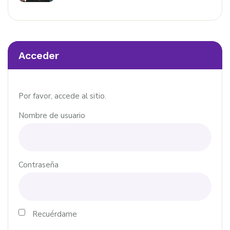
Acceder
Por favor, accede al sitio.
Nombre de usuario
Contraseña
Recuérdame