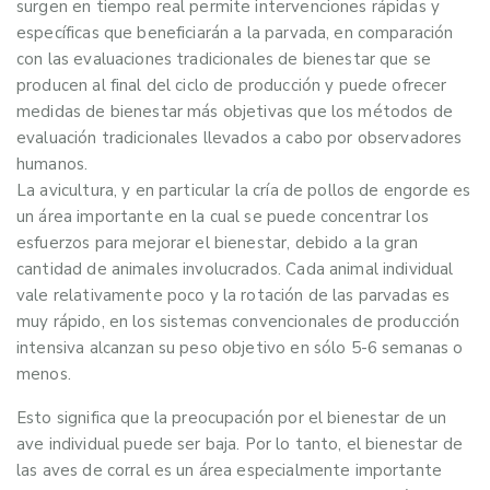
surgen en tiempo real permite intervenciones rápidas y
específicas que beneficiarán a la parvada, en comparación
con las evaluaciones tradicionales de bienestar que se
producen al final del ciclo de producción y puede ofrecer
medidas de bienestar más objetivas que los métodos de
evaluación tradicionales llevados a cabo por observadores
humanos.
La avicultura, y en particular la cría de pollos de engorde es
un área importante en la cual se puede concentrar los
esfuerzos para mejorar el bienestar, debido a la gran
cantidad de animales involucrados. Cada animal individual
vale relativamente poco y la rotación de las parvadas es
muy rápido, en los sistemas convencionales de producción
intensiva alcanzan su peso objetivo en sólo 5-6 semanas o
menos.
Esto significa que la preocupación por el bienestar de un
ave individual puede ser baja. Por lo tanto, el bienestar de
las aves de corral es un área especialmente importante