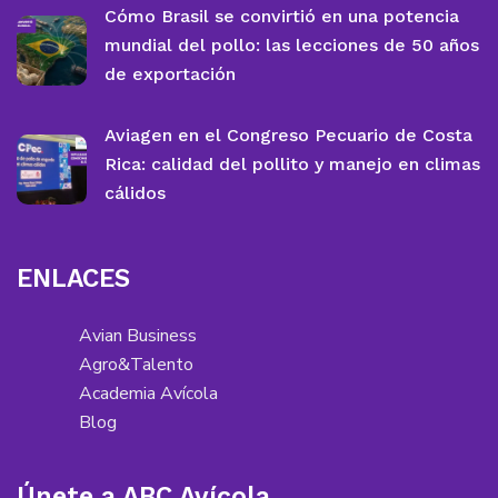
Cómo Brasil se convirtió en una potencia
mundial del pollo: las lecciones de 50 años
de exportación
Aviagen en el Congreso Pecuario de Costa
Rica: calidad del pollito y manejo en climas
cálidos
ENLACES
Avian Business
Agro&Talento
Academia Avícola
Blog
Únete a ABC Avícola