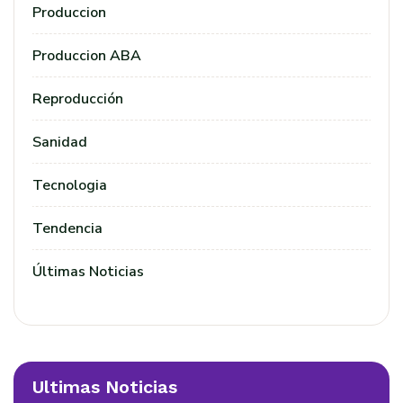
Produccion
Produccion ABA
Reproducción
Sanidad
Tecnologia
Tendencia
Últimas Noticias
Ultimas Noticias