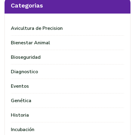
Categorias
Avicultura de Precision
Bienestar Animal
Bioseguridad
Diagnostico
Eventos
Genética
Historia
Incubación