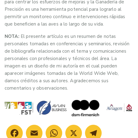
para centrar los esfuerzos de mejoras y la Ganadería de
Precisión es una herramienta potencial para lograrlo al
permitir un monitoreo continuo e intervenciones rápidas
que beneficien a las aves a lo largo de su vida.
NOTA:
El presente artículo es un resumen de notas
personales tomadas en conferencias y seminarios, revisión
de bibliografía relacionada con el tema y comunicaciones
personales con profesionales y técnicos del área. La
imagen es un diseño de mi autoría en el cual pueden
aparecer imágenes tomadas de la World Wide Web,
damos créditos a sus autores. Agradecemos sus
comentarios y observaciones.
Facebook
Email
WhatsApp
X
Telegram