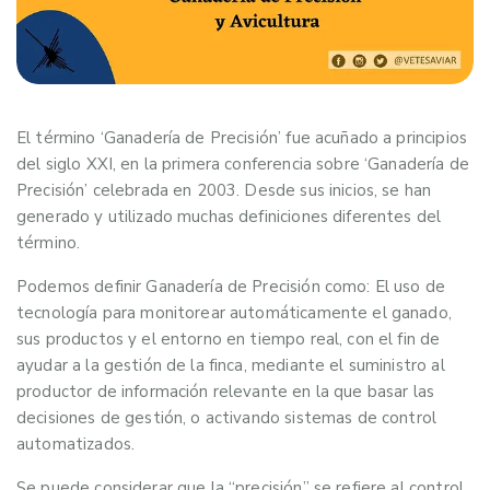
El término ‘Ganadería de Precisión’ fue acuñado a principios
del siglo XXI, en la primera conferencia sobre ‘Ganadería de
Precisión’ celebrada en 2003. Desde sus inicios, se han
generado y utilizado muchas definiciones diferentes del
término.
Podemos definir Ganadería de Precisión como: El uso de
tecnología para monitorear automáticamente el ganado,
sus productos y el entorno en tiempo real, con el fin de
ayudar a la gestión de la finca, mediante el suministro al
productor de información relevante en la que basar las
decisiones de gestión, o activando sistemas de control
automatizados.
Se puede considerar que la “precisión” se refiere al control