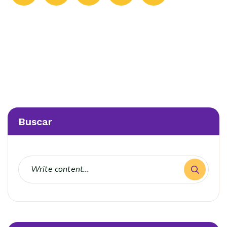
Buscar