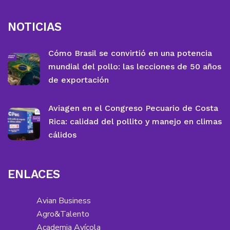
NOTICIAS
Cómo Brasil se convirtió en una potencia
mundial del pollo: las lecciones de 50 años
de exportación
Aviagen en el Congreso Pecuario de Costa
Rica: calidad del pollito y manejo en climas
cálidos
ENLACES
Avian Business
Agro&Talento
Academia Avícola