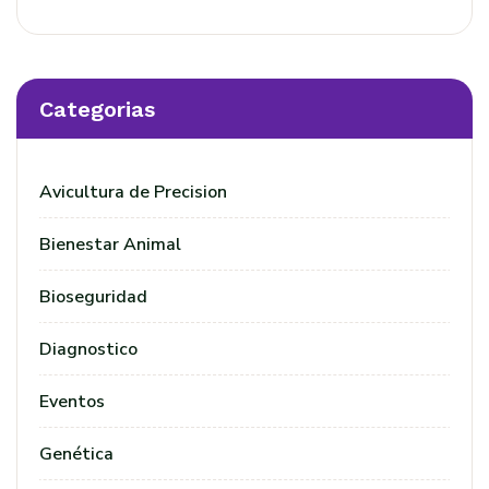
Categorias
Avicultura de Precision
Bienestar Animal
Bioseguridad
Diagnostico
Eventos
Genética