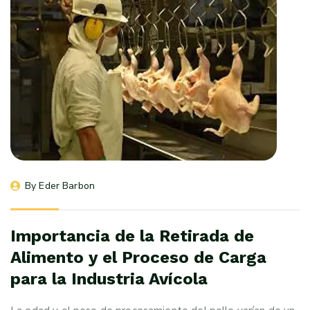
By 
Eder Barbon
Importancia de la Retirada de
Alimento y el Proceso de Carga
para la Industria Avícola