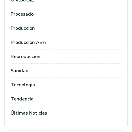
OMSA/OIE
Procesado
Produccion
Produccion ABA
Reproducción
Sanidad
Tecnologia
Tendencia
Últimas Noticias