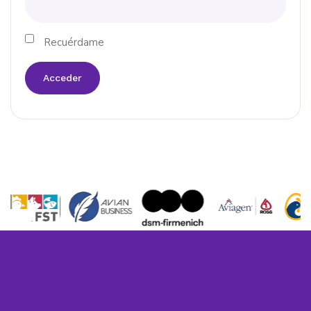
Recuérdame