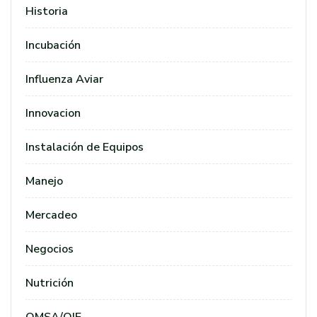
Historia
Incubación
Influenza Aviar
Innovacion
Instalación de Equipos
Manejo
Mercadeo
Negocios
Nutrición