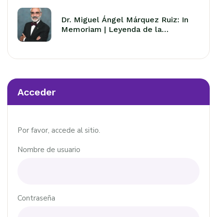
Dr. Miguel Ángel Márquez Ruiz: In
Memoriam | Leyenda de la
Avicultura Latinoamericana
Acceder
Por favor, accede al sitio.
Nombre de usuario
Contraseña