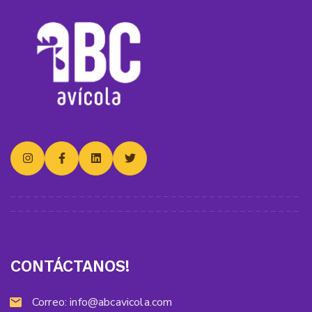
CONTÁCTANOS!
Correo:
info@abcavicola.com