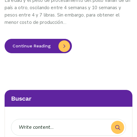
La edad y el peso de procesamiento del pollo varían de un
país a otro, oscilando entre 4 semanas y 10 semanas y
pesos entre 4 y 7 libras. Sin embargo, para obtener el
menor costo de producción…
Continue Reading
Buscar