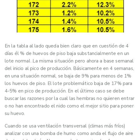
En la tabla al lado queda bien claro que en cuestión de 4
días él % de huevos de piso baja substancialmente en un
lote normal .La misma situación pero ahora a base semanal
del inicio al pico de producción. Básicamente en 4 semanas,
en una situación normal, se baja de 9% para menos de 1%
los huevos de piso. El lote problemático baja de 17% para
4-5% en pico de producción. En el último caso se debe
buscar las razones por la cual las hembras no quieren entrar
o no han encontrado el nido como el mejor sitio para poner
su huevo.
Cuando se usa ventilación transversal (climas más fríos)
analizar con una bomba de humo como anda el flujo de aire