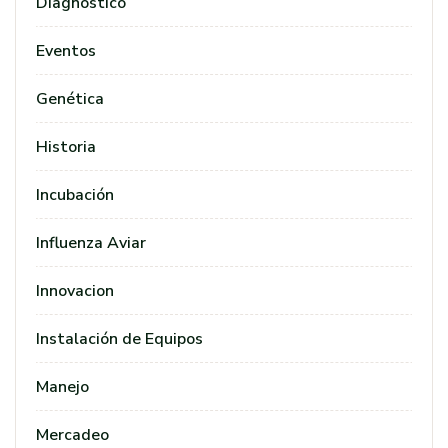
Diagnostico
Eventos
Genética
Historia
Incubación
Influenza Aviar
Innovacion
Instalación de Equipos
Manejo
Mercadeo