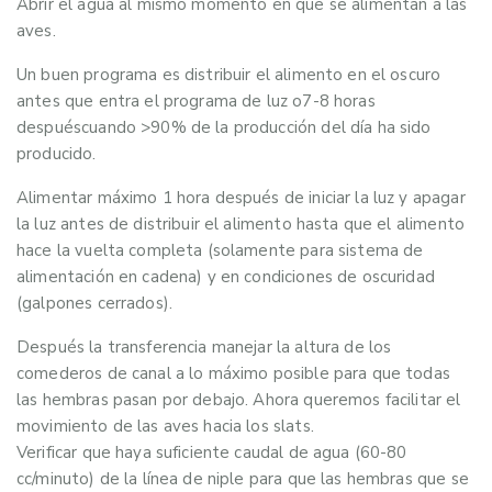
Abrir el agua al mismo momento en que se alimentan a las
aves.
Un buen programa es distribuir el alimento en el oscuro
antes que entra el programa de luz o7-8 horas
despuéscuando >90% de la producción del día ha sido
producido.
Alimentar máximo 1 hora después de iniciar la luz y apagar
la luz antes de distribuir el alimento hasta que el alimento
hace la vuelta completa (solamente para sistema de
alimentación en cadena) y en condiciones de oscuridad
(galpones cerrados).
Después la transferencia manejar la altura de los
comederos de canal a lo máximo posible para que todas
las hembras pasan por debajo. Ahora queremos facilitar el
movimiento de las aves hacia los slats.
Verificar que haya suficiente caudal de agua (60-80
cc/minuto) de la línea de niple para que las hembras que se