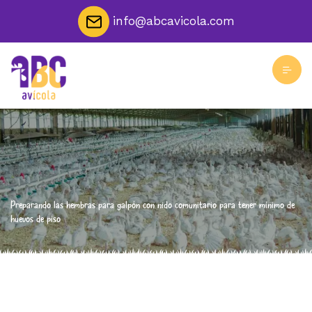
info@abcavicola.com
Preparando las hembras para galpón con nido comunitario para tener mínimo de
huevos de piso