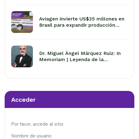
Aviagen invierte US$35 millones en
Brasil para expandir producción
avícola en Latinoamérica
Dr. Miguel Ángel Márquez Ruiz: In
Memoriam | Leyenda de la
Avicultura Latinoamericana
Acceder
Por favor, accede al sitio.
Nombre de usuario