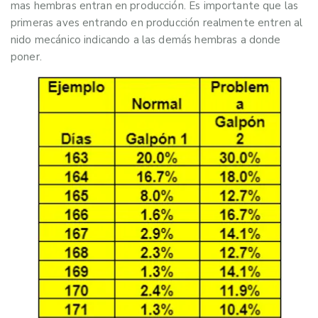
mas hembras entran en producción. Es importante que las
primeras aves entrando en producción realmente entren al
nido mecánico indicando a las demás hembras a donde
poner.