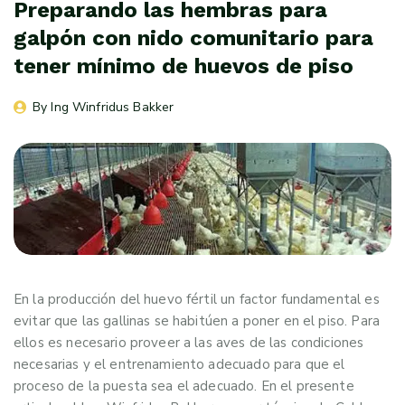
Preparando las hembras para
galpón con nido comunitario para
tener mínimo de huevos de piso
By 
Ing Winfridus Bakker
En la producción del huevo fértil un factor fundamental es
evitar que las gallinas se habitúen a poner en el piso. Para
ellos es necesario proveer a las aves de las condiciones
necesarias y el entrenamiento adecuado para que el
proceso de la puesta sea el adecuado. En el presente