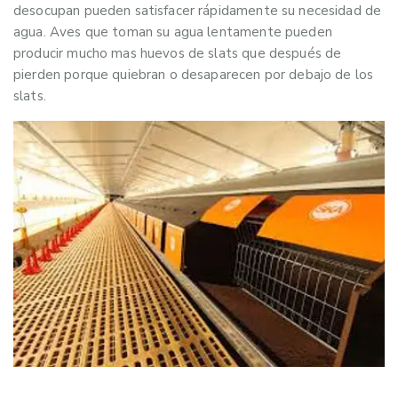
desocupan pueden satisfacer rápidamente su necesidad de
agua. Aves que toman su agua lentamente pueden
producir mucho mas huevos de slats que después de
pierden porque quiebran o desaparecen por debajo de los
slats.