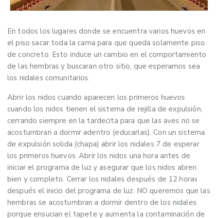
En todos los lugares donde se encuentra varios huevos en
el piso sacar toda la cama para que queda solamente piso
de concreto. Esto induce un cambio en el comportamiento
de las hembras y buscaran otro sitio, que esperamos sea
los nidales comunitarios.
Abrir los nidos cuando aparecen los primeros huevos
cuando los nidos tienen el sistema de rejilla de expulsión,
cerrando siempre en la tardecita para que las aves no se
acostumbran a dormir adentro (educarlas). Con un sistema
de expulsión solida (chapa) abrir los nidales 7 de esperar
los primeros huevos. Abrir los nidos una hora antes de
iniciar el programa de luz y asegurar que los nidos abren
bien y completo. Cerrar los nidales después de 12 horas
después el inicio del programa de luz. NO queremos que las
hembras se acostumbran a dormir dentro de los nidales
porque ensucian el tapete y aumenta la contaminación de