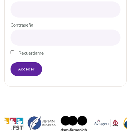
Contraseña
Recuérdame