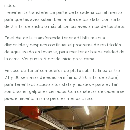
nidos.
Tener en la transferencia parte de la cadena con alimento
para que las aves suban bien arriba de los slats. Con slats
de 2 mts. de ancho o más ubicar las aves arriba de los slats.
En el día de la transferencia tener ad libitum agua
disponible y después continuar el programa de restricción
de agua usado en levante, para mantener buena calidad de
la cama. Ver punto 5, desde inicio poca cama.
En caso de tener comederos de plato subir la línea entre
21 y 30 semanas de edad (a mínimo 2.20 mts. de altura)
para tener fácil acceso a los slats y nidales y para evitar
sombras en galpones cerrados. Con canaletas de cadena se
puede hacer lo mismo pero es menos crítico.