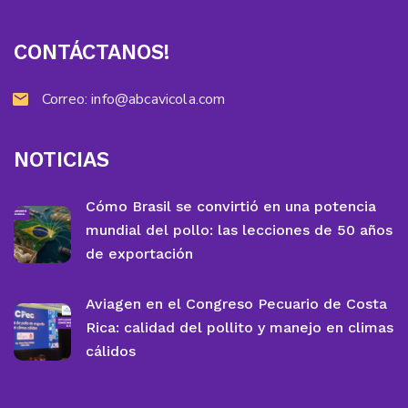
CONTÁCTANOS!
Correo:
info@abcavicola.com
NOTICIAS
Cómo Brasil se convirtió en una potencia
mundial del pollo: las lecciones de 50 años
de exportación
Aviagen en el Congreso Pecuario de Costa
Rica: calidad del pollito y manejo en climas
cálidos