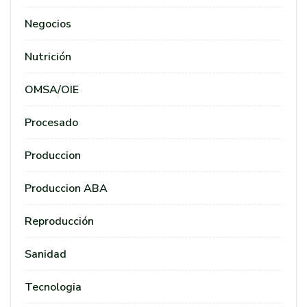
Negocios
Nutrición
OMSA/OIE
Procesado
Produccion
Produccion ABA
Reproducción
Sanidad
Tecnologia