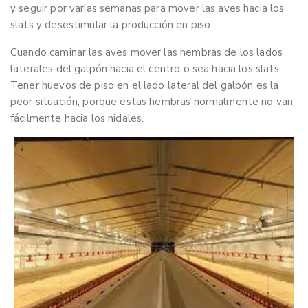
y seguir por varias semanas para mover las aves hacia los
slats y desestimular la producción en piso.
Cuando caminar las aves mover las hembras de los lados
laterales del galpón hacia el centro o sea hacia los slats.
Tener huevos de piso en el lado lateral del galpón es la
peor situación, porque estas hembras normalmente no van
fácilmente hacia los nidales.