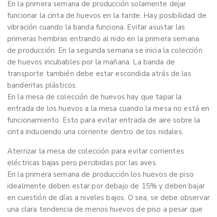
En la primera semana de producción solamente dejar
funcionar la cinta de huevos en la tarde. Hay posibilidad de
vibración cuando la banda funciona. Evitar asustar las
primeras hembras entrando al nido en la primera semana
de producción. En la segunda semana se inicia la colección
de huevos incubables por la mañana. La banda de
transporte también debe estar escondida atrás de las
banderitas plásticos.
En la mesa de colección de huevos hay que tapar la
entrada de los huevos a la mesa cuando la mesa no está en
funcionamiento. Esto para evitar entrada de aire sobre la
cinta induciendo una corriente dentro de los nidales.
Aterrizar la mesa de colección para evitar corrientes
eléctricas bajas pero percibidas por las aves.
En la primera semana de producción los huevos de piso
idealmente deben estar por debajo de 15% y deben bajar
en cuestión de días a niveles bajos. O sea, se debe observar
una clara tendencia de menos huevos de piso a pesar que