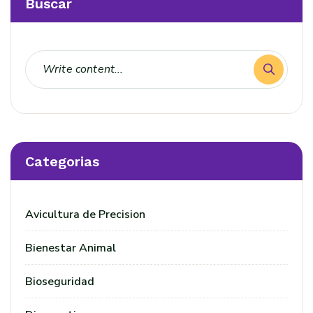
Buscar
Categorias
Avicultura de Precision
Bienestar Animal
Bioseguridad