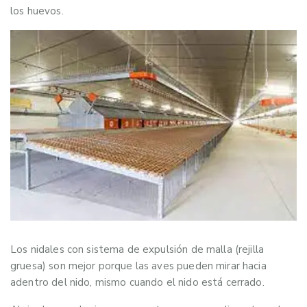
los huevos.
Los nidales con sistema de expulsión de malla (rejilla
gruesa) son mejor porque las aves pueden mirar hacia
adentro del nido, mismo cuando el nido está cerrado.