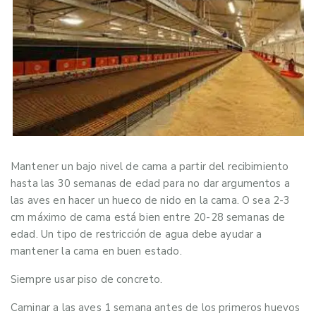
Mantener un bajo nivel de cama a partir del recibimiento
hasta las 30 semanas de edad para no dar argumentos a
las aves en hacer un hueco de nido en la cama. O sea 2-3
cm máximo de cama está bien entre 20-28 semanas de
edad. Un tipo de restricción de agua debe ayudar a
mantener la cama en buen estado.
Siempre usar piso de concreto.
Caminar a las aves 1 semana antes de los primeros huevos