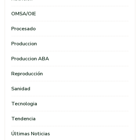
OMSA/OIE
Procesado
Produccion
Produccion ABA
Reproducción
Sanidad
Tecnologia
Tendencia
Últimas Noticias