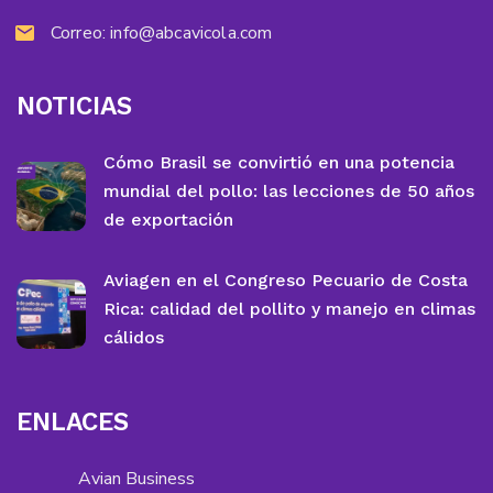
Correo:
info@abcavicola.com
NOTICIAS
Cómo Brasil se convirtió en una potencia
mundial del pollo: las lecciones de 50 años
de exportación
Aviagen en el Congreso Pecuario de Costa
Rica: calidad del pollito y manejo en climas
cálidos
ENLACES
Avian Business