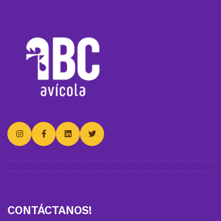
CONTÁCTANOS!