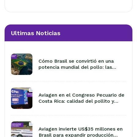
Ultimas Noticias
Cómo Brasil se convirtió en una
potencia mundial del pollo: las
lecciones de 50 años de
exportación
Aviagen en el Congreso Pecuario de
Costa Rica: calidad del pollito y
manejo en climas cálidos
Aviagen invierte US$35 millones en
Brasil para expandir producción