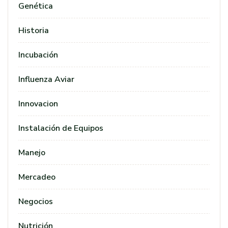
Genética
Historia
Incubación
Influenza Aviar
Innovacion
Instalación de Equipos
Manejo
Mercadeo
Negocios
Nutrición