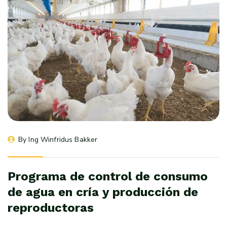
By 
Ing Winfridus Bakker
Programa de control de consumo
de agua en cría y producción de
reproductoras