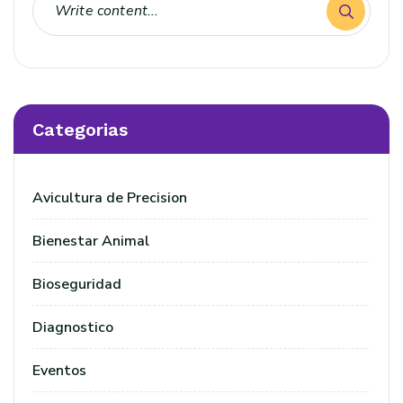
Categorias
Avicultura de Precision
Bienestar Animal
Bioseguridad
Diagnostico
Eventos