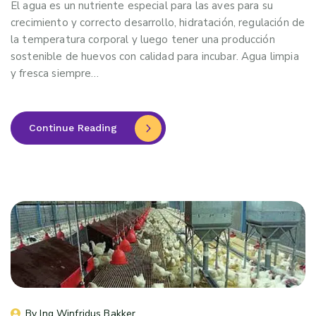
El agua es un nutriente especial para las aves para su
crecimiento y correcto desarrollo, hidratación, regulación de
la temperatura corporal y luego tener una producción
sostenible de huevos con calidad para incubar. Agua limpia
y fresca siempre…
Continue Reading
By 
Ing Winfridus Bakker