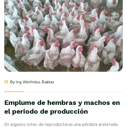
By 
Ing Winfridus Bakker
Emplume de hembras y machos en
el periodo de producción
En algunos lotes de reproductoras una pérdida acelerada