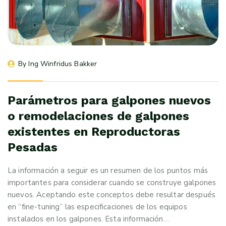
By 
Ing Winfridus Bakker
Parámetros para galpones nuevos
o remodelaciones de galpones
existentes en Reproductoras
Pesadas
La información a seguir es un resumen de los puntos más
importantes para considerar cuando se construye galpones
nuevos. Aceptando este conceptos debe resultar después
en “fine-tuning” las especificaciones de los equipos
instalados en los galpones. Esta información…