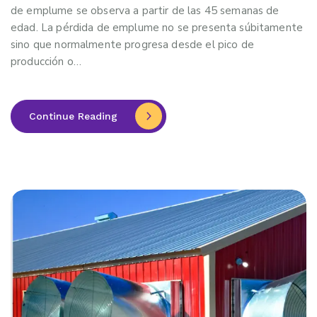
de emplume se observa a partir de las 45 semanas de
edad. La pérdida de emplume no se presenta súbitamente
sino que normalmente progresa desde el pico de
producción o…
Continue Reading