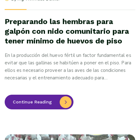
Preparando las hembras para
galpón con nido comunitario para
tener mínimo de huevos de piso
En la producción del huevo fértil un factor fundamental es
evitar que las gallinas se habitúen a poner en el piso. Para
ellos es necesario proveer a las aves de las condiciones
necesarias y el entrenamiento adecuado para…
Continue Reading